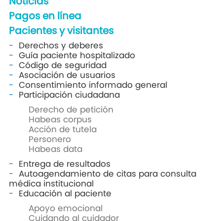
Noticias
Pagos en línea
Pacientes y visitantes
Derechos y deberes
Guía paciente hospitalizado
Código de seguridad
Asociación de usuarios
Consentimiento informado general
Participación ciudadana
Derecho de petición
Habeas corpus
Acción de tutela
Personero
Habeas data
Entrega de resultados
Autoagendamiento de citas para consulta
médica institucional
Educación al paciente
Apoyo emocional
Cuidando al cuidador