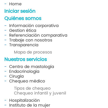
Home
Iniciar sesión
Quiénes somos
Información corporativa
Gestion ética
Referenciación comparativa
Trabaje con nosotros
Transparencia
Mapa de procesos
Nuestros servicios
Centro de mastología
Endocrinología
Cirugía
Chequeo médico
Tipos de chequeo
Chequeo infantil y juvenil
Hospitalización
Instituto de la mujer