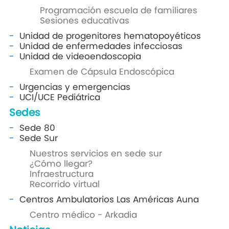
Programación escuela de familiares
Sesiones educativas
Unidad de progenitores hematopoyéticos
Unidad de enfermedades infecciosas
Unidad de videoendoscopia
Examen de Cápsula Endoscópica
Urgencias y emergencias
UCI/UCE Pediátrica
Sedes
Sede 80
Sede Sur
Nuestros servicios en sede sur
¿Cómo llegar?
Infraestructura
Recorrido virtual
Centros Ambulatorios Las Américas Auna
Centro médico - Arkadia