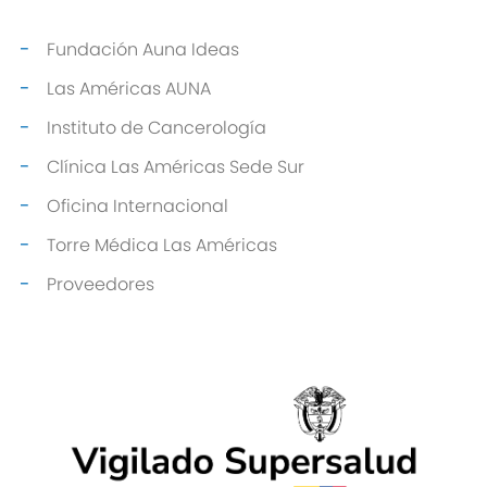
Fundación Auna Ideas
Las Américas AUNA
Instituto de Cancerología
Clínica Las Américas Sede Sur
Oficina Internacional
Torre Médica Las Américas
Proveedores