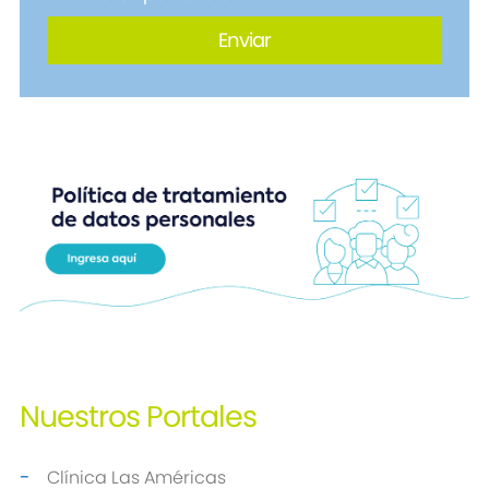
Nuestros
Portales
Clínica Las Américas