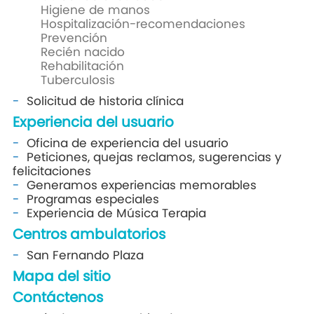
Higiene de manos
Hospitalización-recomendaciones
Prevención
Recién nacido
Rehabilitación
Tuberculosis
Solicitud de historia clínica
Experiencia del usuario
Oficina de experiencia del usuario
Peticiones, quejas reclamos, sugerencias y
felicitaciones
Generamos experiencias memorables
Programas especiales
Experiencia de Música Terapia
Centros ambulatorios
San Fernando Plaza
Mapa del sitio
Contáctenos