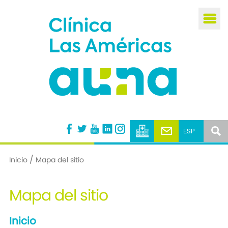
Busca
/
Inicio
Mapa del sitio
Mapa del
sitio
Inicio