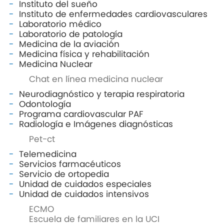
Instituto del sueño
Instituto de enfermedades cardiovasculares
Laboratorio médico
Laboratorio de patología
Medicina de la aviación
Medicina física y rehabilitación
Medicina Nuclear
Chat en línea medicina nuclear
Neurodiagnóstico y terapia respiratoria
Odontología
Programa cardiovascular PAF
Radiología e Imágenes diagnósticas
Pet-ct
Telemedicina
Servicios farmacéuticos
Servicio de ortopedia
Unidad de cuidados especiales
Unidad de cuidados intensivos
ECMO
Escuela de familiares en la UCI