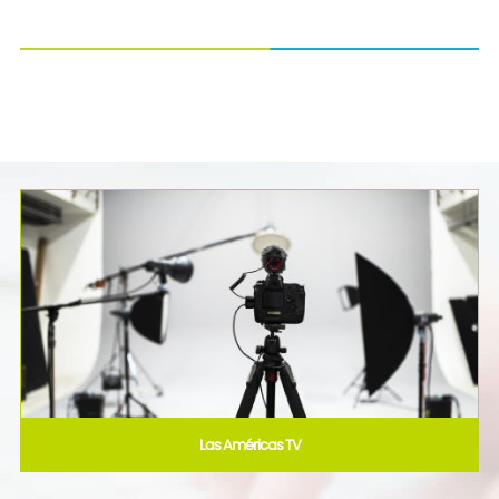
Las Américas TV