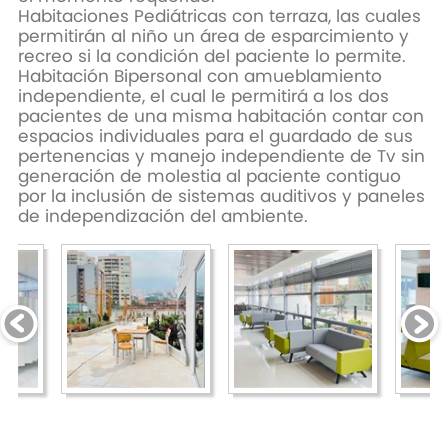
Habitaciones Pediátricas con terraza, las cuales
permitirán al niño un área de esparcimiento y
recreo si la condición del paciente lo permite.
Habitación Bipersonal con amueblamiento
independiente, el cual le permitirá a los dos
pacientes de una misma habitación contar con
espacios individuales para el guardado de sus
pertenencias y manejo independiente de Tv sin
generación de molestia al paciente contiguo
por la inclusión de sistemas auditivos y paneles
de independización del ambiente.