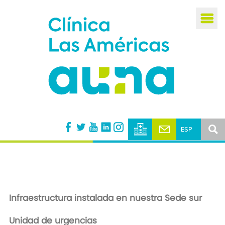
Busca
Infraestructura instalada en nuestra Sede sur
Unidad de urgencias