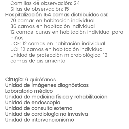
Camillas de observación: 24
Sillas de observación: 15
​Hospitalización 154 camas distribuidas así:
70 camas en habitación individual
36 camas en habitación individual
12 camas-cunas en habitación individual para
niños
UCE: 12 camas en habitación individual
UCI: 12 camas en habitación individual
Unidad de protección microbiológica: 12
camas de aislamiento
Cirugía:
6 quirófanos
​Unidad de imágenes diagnósticas
Laboratorio médico
Unidad de medicina física y rehabilitación
Unidad de endoscopia
Unidad de consulta externa
Unidad de cardiología no invasiva
Unidad de intervencionismo