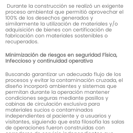
Durante la construcción se realizó un exigente
proceso ambiental que permitió aprovechar el
100% de los desechos generados y
similarmente la utilización de materiales y/o
adquisición de bienes con certificación de
fabricación con materiales sostenibles o
recuperados.
Minimización de riesgos en seguridad Física,
Infeccioso y continuidad operativa
Buscando garantizar un adecuado flujo de los
procesos y evitar la contaminación cruzada, el
diseño incorporó ambientes y sistemas que
permitan durante la operación mantener
condiciones seguras mediante pasillos y
cabinas de circulación exclusiva para
materiales sucios o contaminados
independientes al paciente y a usuarios y
visitantes, siguiendo que esta filosofía las salas
de operaciones fueron construidas con