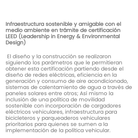
Infraestructura sostenible y amigable con el
medio ambiente en trámite de certificación
LEED (Leadership in Energy & Environmental
Design)
El diseño y la construcción se realizaron
siguiendo los parámetros que le permitieran
obtener esta certificación partiendo desde el
diseño de redes eléctricas, eficiencia en la
generación y consumo de aire acondicionado,
sistemas de calentamiento de agua a través de
paneles solares entre otros; Así mismo la
inclusión de una política de movilidad
sostenible con incorporación de cargadores
eléctricos vehiculares, infraestructura para
bicicleteros y parqueaderos vehiculares
prioritarios para quienes se sumen a la
implementación de la política vehicular.