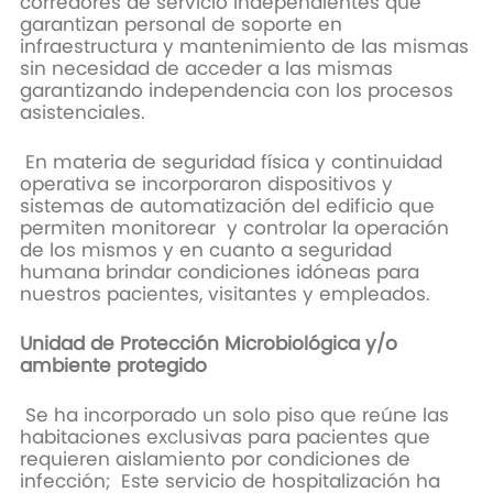
corredores de servicio independientes que
garantizan personal de soporte en
infraestructura y mantenimiento de las mismas
sin necesidad de acceder a las mismas
garantizando independencia con los procesos
asistenciales.
En materia de seguridad física y continuidad
operativa se incorporaron dispositivos y
sistemas de automatización del edificio que
permiten monitorear y controlar la operación
de los mismos y en cuanto a seguridad
humana brindar condiciones idóneas para
nuestros pacientes, visitantes y empleados.
Unidad de Protección Microbiológica y/o
ambiente protegido
Se ha incorporado un solo piso que reúne las
habitaciones exclusivas para pacientes que
requieren aislamiento por condiciones de
infección; Este servicio de hospitalización ha