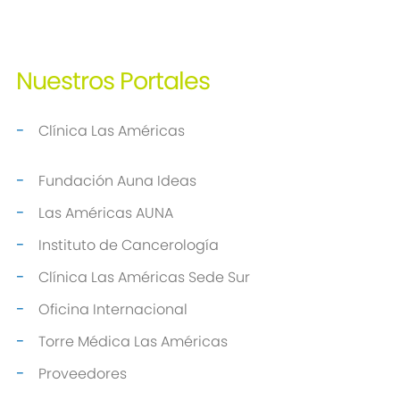
Nuestros
Portales
Clínica Las Américas
Fundación Auna Ideas
Las Américas AUNA
Instituto de Cancerología
Clínica Las Américas Sede Sur
Oficina Internacional
Torre Médica Las Américas
Proveedores