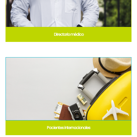
Directorio médico
Pacientes internacionales