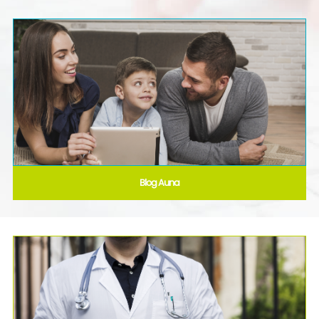
Blog Auna