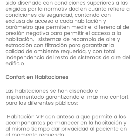
sido diseñado con condiciones superiores a las
exigidas por la normatividad en cuanto refiere a
condiciones de seguridad, contando con
exclusa de acceso a cada habitación y
barómetro que permiten medir el diferencial de
presión negativa para permitir el acceso a la
habitación, sistemas de recambio de aire y
extracción con filtración para garantizar la
calidad de ambiente requerida, y con total
independencia del resto de sistemas de aire del
edificio.
Confort en Habitaciones
Las habitaciones se han diseñado e
implementado garantizando el máximo confort
para los diferentes públicos:
Habitación VIP con antesala que permite a los
acompañantes permanecer en la habitación y
al mismo tiempo dar privacidad al paciente en
el momento requerido.