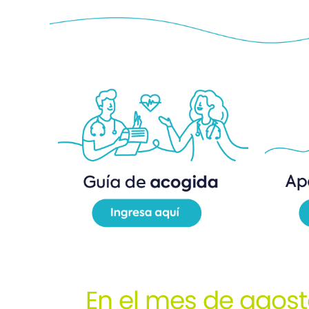
En el mes de agost