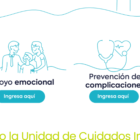
o la Unidad de Cuidados I