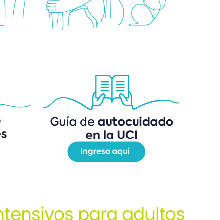
ntensivos para adultos