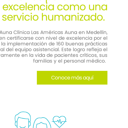
on excelencia como una
 servicio humanizado.
Auna Clínica Las Américas Auna en Medellín,
n certificarse con nivel de excelencia por el
n la implementación de 160 buenas prácticas
 del equipo asistencial. Este logro refleja el
amente en la vida de pacientes críticos, sus
familias y el personal médico.
Conoce más aquí