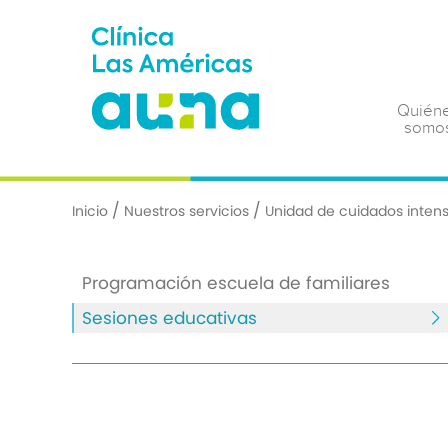
Quién
somo
/
/
Inicio
Nuestros servicios
Unidad de cuidados intens
Programación escuela de familiares
Sesiones educativas