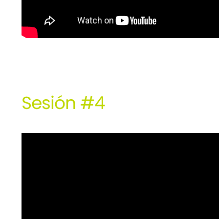
Sesión #4