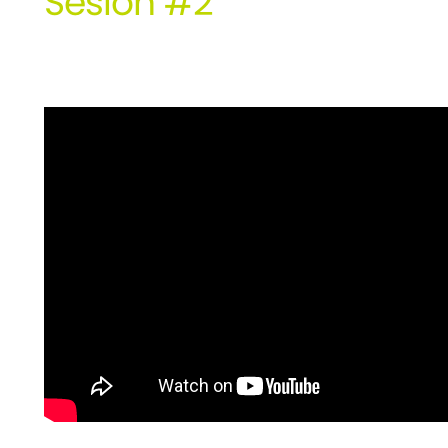
Sesión #2