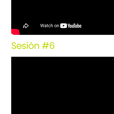
Sesión #6