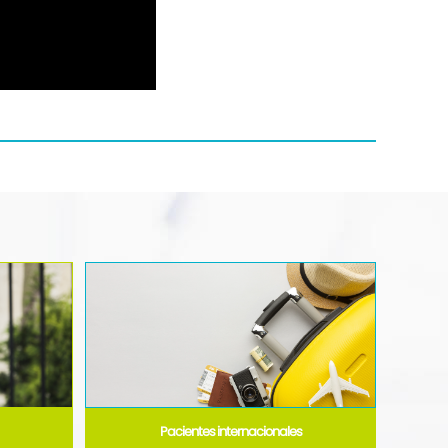
Pacientes internacionales