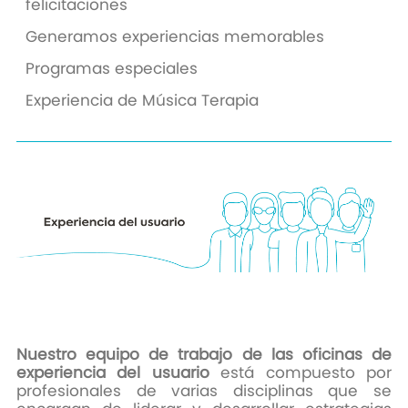
felicitaciones
Generamos experiencias memorables
Programas especiales
Experiencia de Música Terapia
Nuestro equipo de trabajo de las oficinas de
experiencia del usuario
está compuesto por
profesionales de varias disciplinas que se