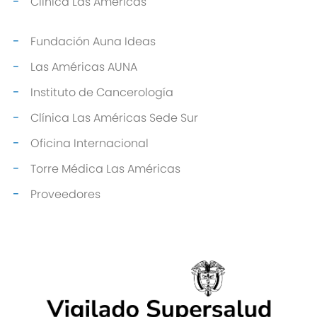
Clínica Las Américas
Fundación Auna Ideas
Las Américas AUNA
Instituto de Cancerología
Clínica Las Américas Sede Sur
Oficina Internacional
Torre Médica Las Américas
Proveedores