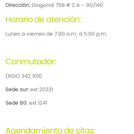
Dirección:
Diagonal 75B # 2 A – 80/140
Horario de atención:
Lunes a viernes de 7:00 a.m. a 5:00 p.m.
Conmutador:
(604) 342 1010
Sede sur:
ext 20231
Sede 80:
ext 1241
Agendamiento de citas: