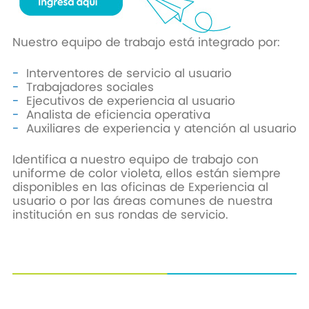
Nuestro equipo de trabajo está integrado por:
Interventores de servicio al usuario
Trabajadores sociales
Ejecutivos de experiencia al usuario
Analista de eficiencia operativa
Auxiliares de experiencia y atención al usuario
Identifica a nuestro equipo de trabajo con
uniforme de color violeta, ellos están siempre
disponibles en las oficinas de Experiencia al
usuario o por las áreas comunes de nuestra
institución en sus rondas de servicio.