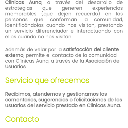
Clínicas Auna
, a través del desarrollo de
estrategias que generen experiencias
memorables (que dejen recuerdo) en las
personas que conforman la comunidad,
identificándolas cuando nos visitan, prestando
un servicio diferenciador e interactuando con
ellos cuando no nos visitan.
Además de velar por la
satisfacción del cliente
externo
, permite el contacto de la comunidad
con Clínicas Auna, a través de la
Asociación de
Usuarios
Servicio que ofrecemos
Recibimos, atendemos y gestionamos los
comentarios, sugerencias o felicitaciones de los
usuarios del servicio prestado en Clínicas Auna.
Contacto