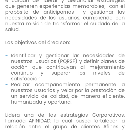
encargan de liderar y desarrollar estrategias
que generen experiencias memorables, con el
propósito de anticiparnos y gestionar las
necesidades de los usuarios, cumpliendo con
nuestra misión de transformar el cuidado de la
salud.
Los objetivos del área son:
Identificar y gestionar las necesidades de
nuestros usuarios (PQRSF) y definir planes de
acción que contribuyan al mejoramiento
continuo y superar los niveles de
satisfacción.
Realizar acompañamiento permanente a
nuestros usuarios y velar por la prestación de
un servicio de calidad, de manera eficiente,
humanizada y oportuna.
Lidera una de las estrategias Corporativas,
llamada AFINIDAD, la cual busca fortalecer la
relación entre el grupo de clientes Afines y