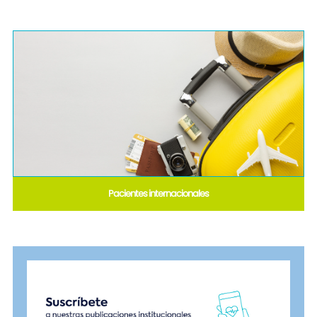
Pacientes internacionales