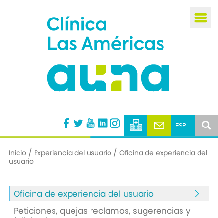
Busca
/
/
Inicio
Experiencia del usuario
Oficina de experiencia del
usuario
Oficina de experiencia del usuario
Peticiones, quejas reclamos, sugerencias y