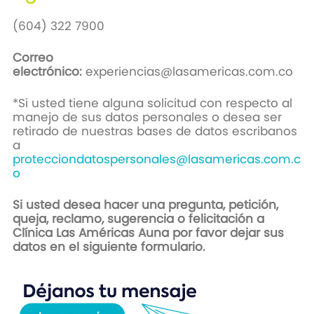
(604) 322 7900
Correo
electrónico:
experiencias@lasamericas.com.co
*Si usted tiene alguna solicitud con respecto al
manejo de sus datos personales o desea ser
retirado de nuestras bases de datos escribanos
a
protecciondatospersonales@lasamericas.com.c
o
Si usted desea hacer una pregunta, petición,
queja, reclamo, sugerencia o felicitación a
Clínica Las Américas Auna por favor dejar sus
datos en el siguiente formulario.