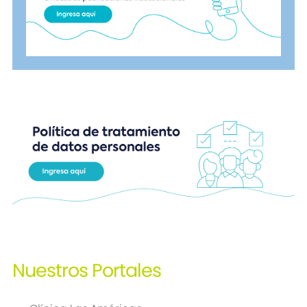
Nuestros
Portales