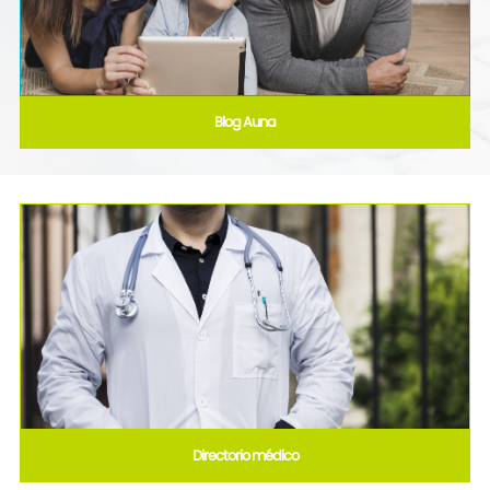
Blog Auna
Directorio médico