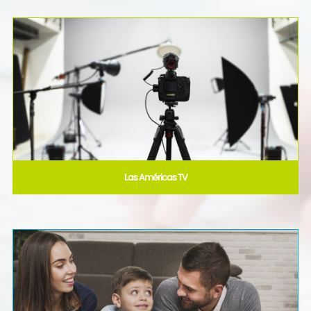
Las Américas TV