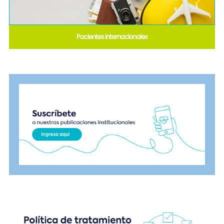
Pacientes internacionales