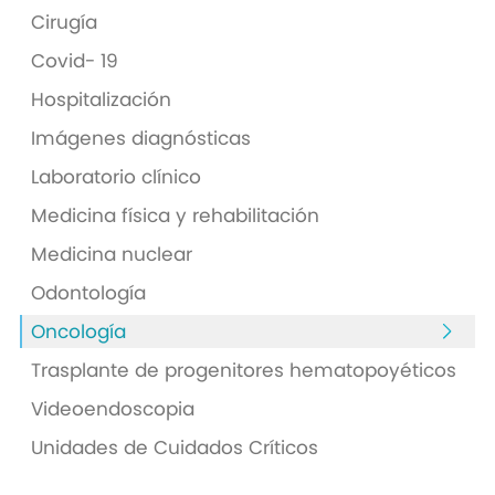
Cirugía
Covid- 19
Hospitalización
Imágenes diagnósticas
Laboratorio clínico
Medicina física y rehabilitación
Medicina nuclear
Odontología
Oncología
Trasplante de progenitores hematopoyéticos
Videoendoscopia
Unidades de Cuidados Críticos