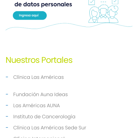
Nuestros
Portales
Clínica Las Américas
Fundación Auna Ideas
Las Américas AUNA
Instituto de Cancerología
Clínica Las Américas Sede Sur