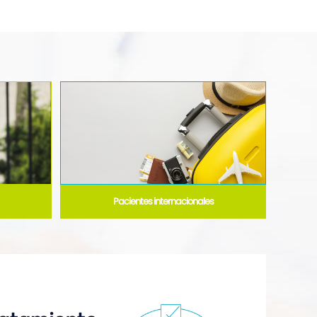
Pacientes internacionales