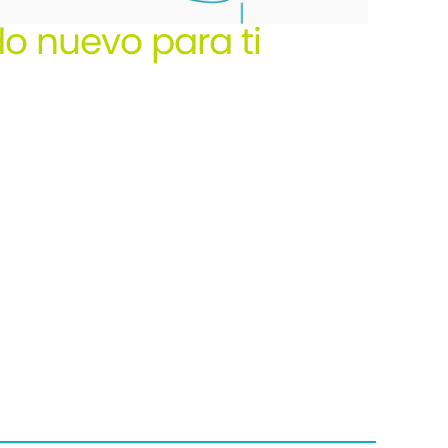
o nuevo para ti