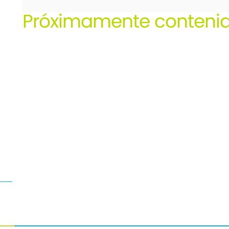
Próximamente contenid