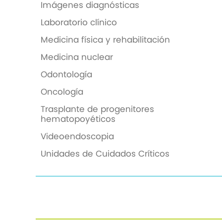
Imágenes diagnósticas
Laboratorio clínico
Medicina física y rehabilitación
Medicina nuclear
Odontología
Oncología
Trasplante de progenitores
hematopoyéticos
Videoendoscopia
Unidades de Cuidados Críticos