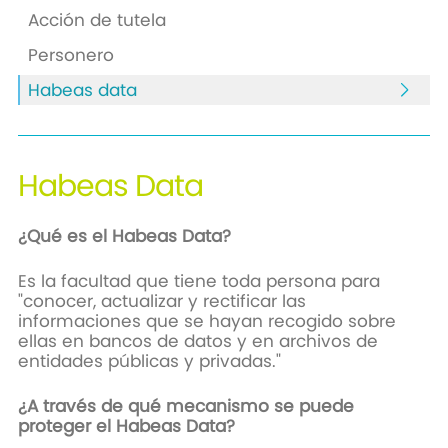
Acción de tutela
Personero
Habeas data
Habeas
Data
¿Qué es el Habeas Data?
Es la facultad que tiene toda persona para
"conocer, actualizar y rectificar las
informaciones que se hayan recogido sobre
ellas en bancos de datos y en archivos de
entidades públicas y privadas."
¿A través de qué mecanismo se puede
proteger el Habeas Data?