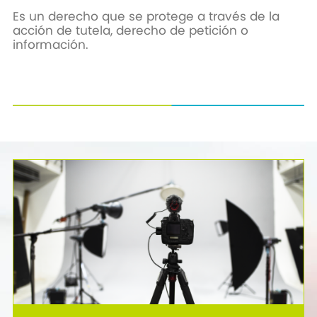
Es un derecho que se protege a través de la
acción de tutela, derecho de petición o
información.