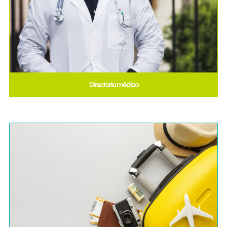
Directorio médico