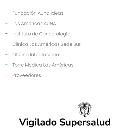
Fundación Auna Ideas
Las Américas AUNA
Instituto de Cancerología
Clínica Las Américas Sede Sur
Oficina Internacional
Torre Médica Las Américas
Proveedores