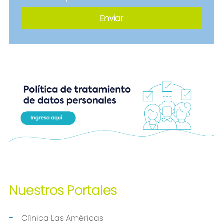
Nuestros
Portales
Clínica Las Américas