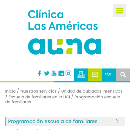
Busca
/
/
Inicio
Nuestros servicios
Unidad de cuidados intensivos
/
/
Escuela de familiares en la UCI
Programación escuela
de familiares
Programación escuela de familiares