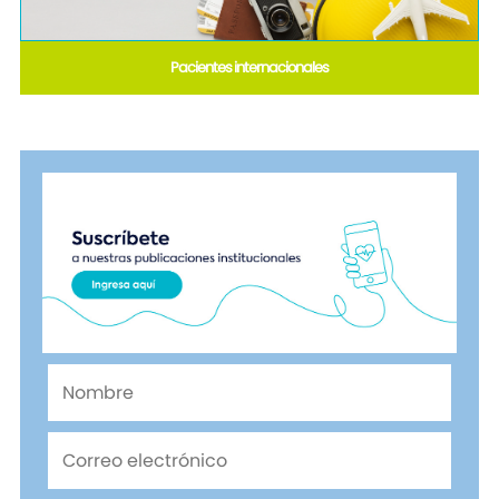
Pacientes internacionales