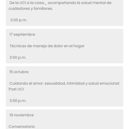
De la UCI a la casa_ acompañando la salud mental de
cuidadores y familiares.
3:00 p.m.
17 septiembre
Técnicas de manejo de dolor en el hogar
3:00 p.m.
15 octubre
Cuidando el amor: sexualidad, intimidad y salud emocional
Post UCI
3:00 p.m.
19 noviembre
Conversatorio