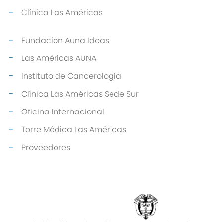
Clínica Las Américas
Fundación Auna Ideas
Las Américas AUNA
Instituto de Cancerología
Clínica Las Américas Sede Sur
Oficina Internacional
Torre Médica Las Américas
Proveedores