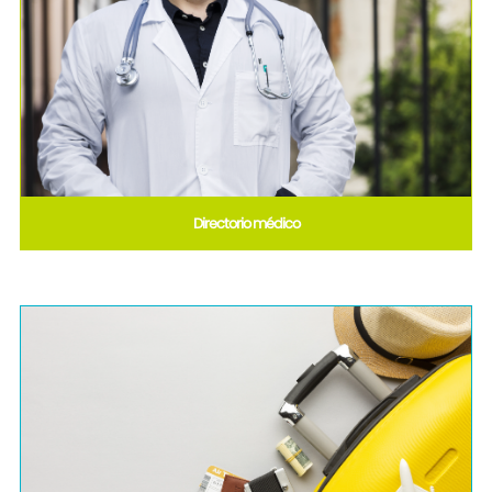
Directorio médico