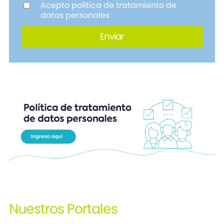
Acepto política de tratamiento de
datos personales
Nuestros
Portales