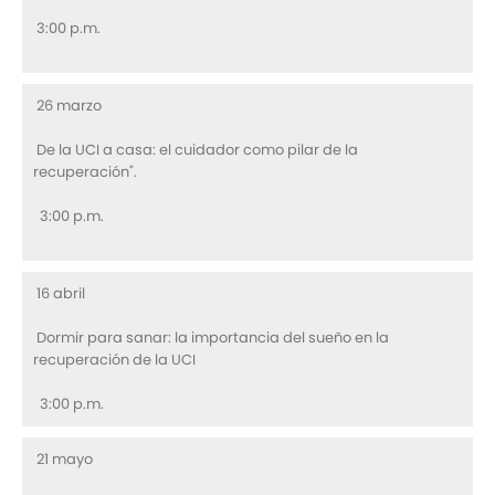
3:00 p.m.
26 marzo
De la UCI a casa: el cuidador como pilar de la
recuperación".
3:00 p.m.
16 abril
Dormir para sanar: la importancia del sueño en la
recuperación de la UCI
3:00 p.m.
21 mayo