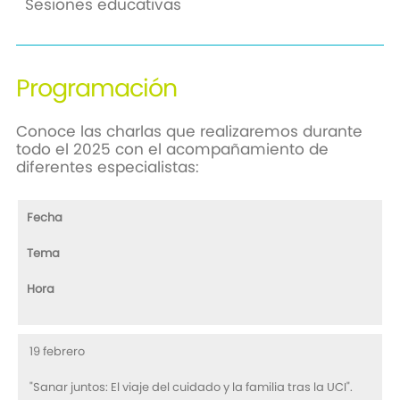
Sesiones educativas
Programación
Conoce las charlas que realizaremos durante
todo el 2025 con el acompañamiento de
diferentes especialistas:
Fecha
Tema
Hora
19 febrero
"Sanar juntos: El viaje del cuidado y la familia tras la UCI".