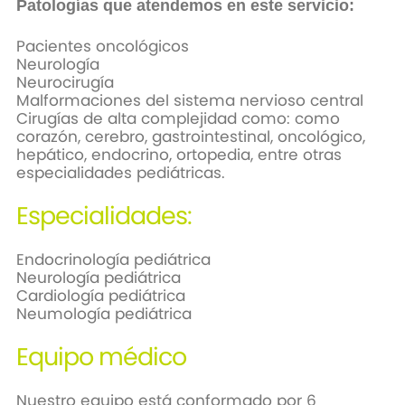
Patologías que atendemos en este servicio:
Pacientes oncológicos
Neurología
Neurocirugía
Malformaciones del sistema nervioso central
Cirugías de alta complejidad como:
como
corazón, cerebro, gastrointestinal, oncológico,
hepático, endocrino, ortopedia, entre otras
especialidades pediátricas.
Especialidades:
Endocrinología pediátrica
Neurología pediátrica
Cardiología pediátrica
Neumología pediátrica
Equipo médico
Nuestro equipo está conformado por 6