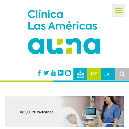
Busca