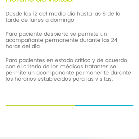
Desde las 12 del medio día hasta las 6 de la
tarde de lunes a domingo
Para paciente despierto se permite un
acompañante permanente durante las 24
horas del día
Para pacientes en estado crítico y de acuerdo
con el criterio de los médicos tratantes se
permite un acompañante permanente durante
los horarios establecidos para las visitas.