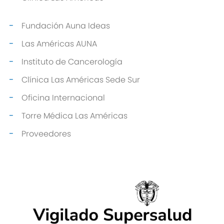
Fundación Auna Ideas
Las Américas AUNA
Instituto de Cancerología
Clínica Las Américas Sede Sur
Oficina Internacional
Torre Médica Las Américas
Proveedores