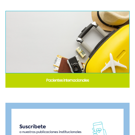
Pacientes internacionales