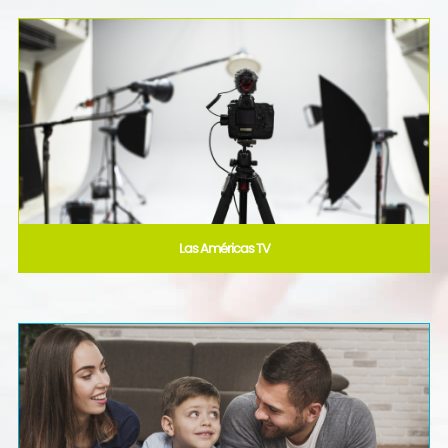
Las Américas TV