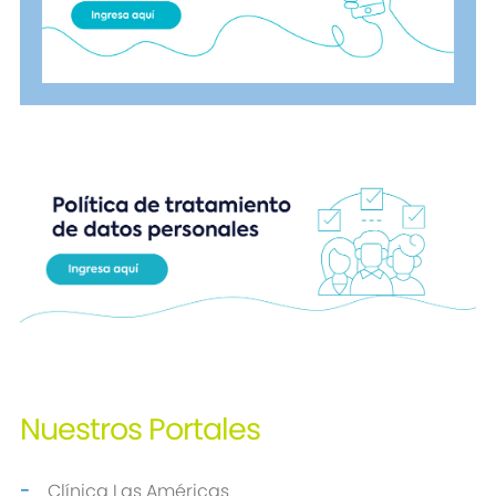
Nuestros
Portales
Clínica Las Américas