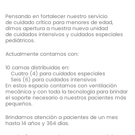
Pensando en fortalecer nuestro servicio
de cuidado crítico para menores de edad,
dimos apertura a nuestra nueva unidad
de cuidados intensivos y cuidados especiales
pediátricos.
Actualmente contamos con:
10 camas distribuidas en:
Cuatro (4) para cuidados especiales
Seis (6) para cuidados intensivos
En estos espacio contamos con ventilación
mecánica y con toda la tecnología para brindar
el soporte necesario a nuestros pacientes más
pequeños.
Brindamos atención a pacientes de un mes
hasta 14 años y 364 días.